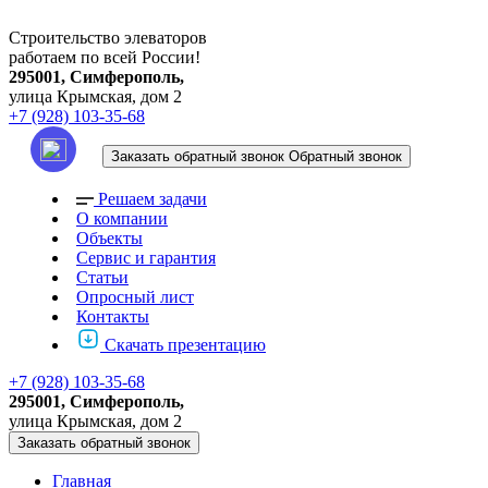
Строительство элеваторов
работаем по всей России!
295001, Симферополь,
улица Крымская, дом 2
+7 (928) 103-35-68
Заказать обратный звонок
Обратный звонок
Решаем задачи
О компании
Объекты
Сервис и гарантия
Статьи
Опросный лист
Контакты
Скачать презентацию
+7 (928) 103-35-68
295001, Симферополь,
улица Крымская, дом 2
Заказать обратный звонок
Главная