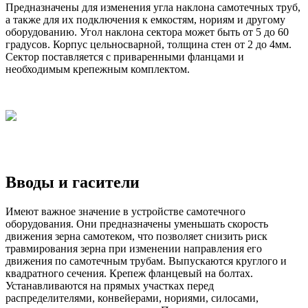
Предназначены для изменения угла наклона самотечных труб,
а также для их подключения к емкостям, нориям и другому
оборудованию. Угол наклона сектора может быть от 5 до 60
градусов. Корпус цельносварной, толщина стен от 2 до 4мм.
Сектор поставляется с приваренными фланцами и
необходимым крепежным комплектом.
Вводы и гасители
Имеют важное значение в устройстве самотечного
оборудования. Они предназначены уменьшать скорость
движения зерна самотеком, что позволяет снизить риск
травмирования зерна при изменении направления его
движения по самотечным трубам. Выпускаются круглого и
квадратного сечения. Крепеж фланцевый на болтах.
Устанавливаются на прямых участках перед
распределителями, конвейерами, нориями, силосами,