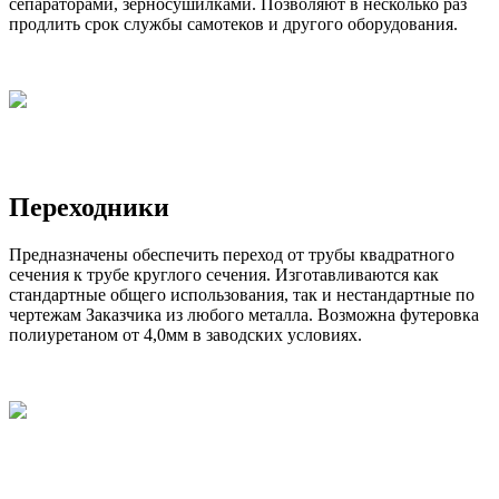
сепараторами, зерносушилками. Позволяют в несколько раз
продлить срок службы самотеков и другого оборудования.
Переходники
Предназначены обеспечить переход от трубы квадратного
сечения к трубе круглого сечения. Изготавливаются как
стандартные общего использования, так и нестандартные по
чертежам Заказчика из любого металла. Возможна футеровка
полиуретаном от 4,0мм в заводских условиях.