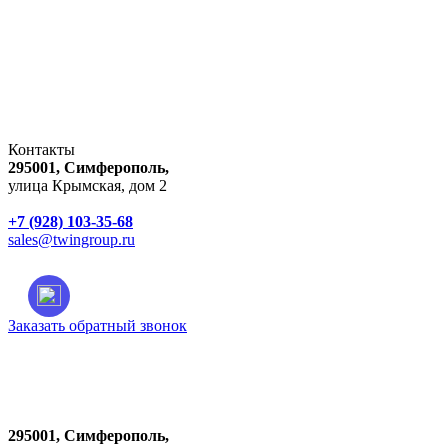
Контакты
295001, Симферополь,
улица Крымская, дом 2
+7 (928) 103-35-68
sales@twingroup.ru
Заказать обратный звонок
Город:
Симферополь
295001, Симферополь,