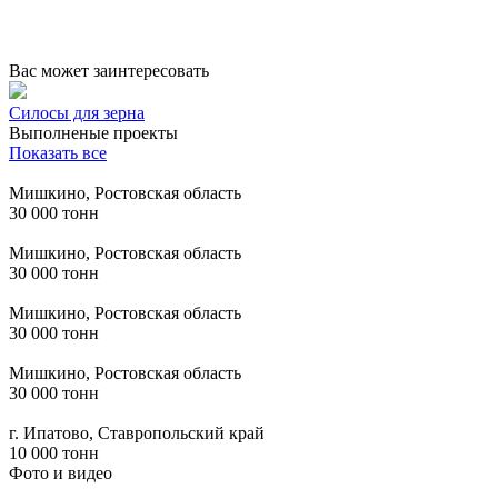
Вас может заинтересовать
Силосы для зерна
Выполненые проекты
Показать все
Мишкино, Ростовская область
30 000 тонн
Мишкино, Ростовская область
30 000 тонн
Мишкино, Ростовская область
30 000 тонн
Мишкино, Ростовская область
30 000 тонн
г. Ипатово, Ставропольский край
10 000 тонн
Фото и видео